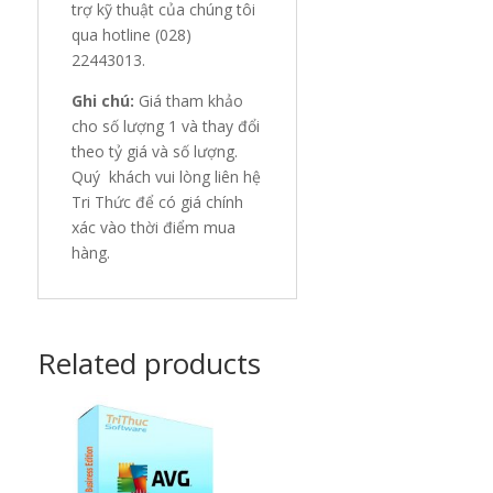
trợ kỹ thuật của chúng tôi
qua hotline (028)
22443013.
Ghi chú:
Giá tham khảo
cho số lượng 1 và thay đổi
theo tỷ giá và số lượng.
Quý khách vui lòng liên hệ
Tri Thức để có giá chính
xác vào thời điểm mua
hàng.
Related products