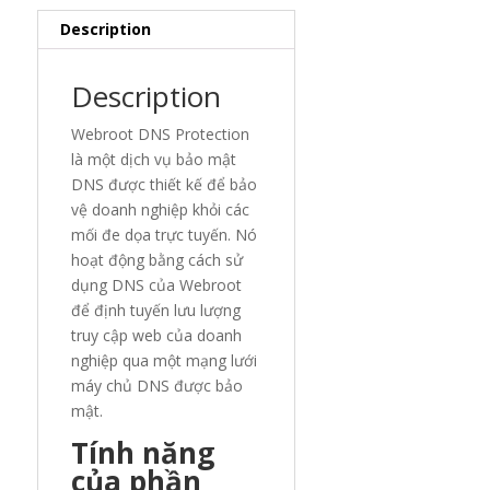
Description
Description
Webroot DNS Protection
là một dịch vụ bảo mật
DNS được thiết kế để bảo
vệ doanh nghiệp khỏi các
mối đe dọa trực tuyến. Nó
hoạt động bằng cách sử
dụng DNS của Webroot
để định tuyến lưu lượng
truy cập web của doanh
nghiệp qua một mạng lưới
máy chủ DNS được bảo
mật.
Tính năng
của phần