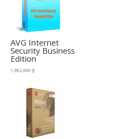
AVG Internet
Security Business
Edition
1,962,000
₫