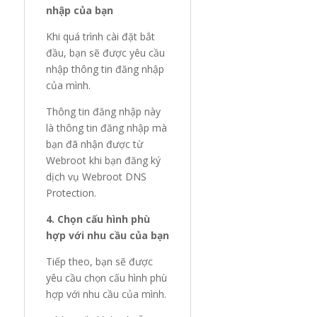
nhập của bạn
Khi quá trình cài đặt bắt
đầu, bạn sẽ được yêu cầu
nhập thông tin đăng nhập
của mình.
Thông tin đăng nhập này
là thông tin đăng nhập mà
bạn đã nhận được từ
Webroot khi bạn đăng ký
dịch vụ Webroot DNS
Protection.
4. Chọn cấu hình phù
hợp với nhu cầu của bạn
Tiếp theo, bạn sẽ được
yêu cầu chọn cấu hình phù
hợp với nhu cầu của mình.