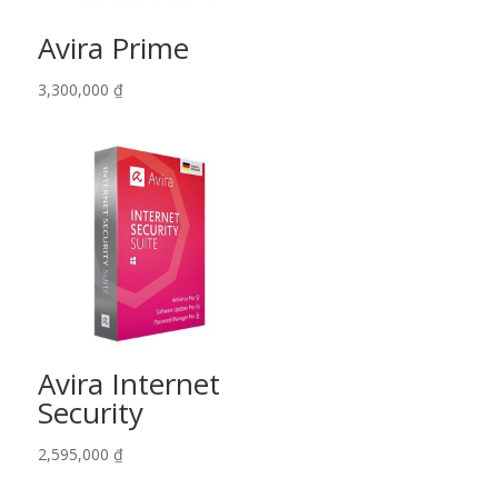
Avira Prime
3,300,000
₫
Avira Internet
Security
2,595,000
₫