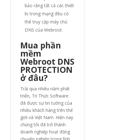
bảo rằng tất cả các thiết
bị trong mạng đều có
thể truy cập máy chủ
DNS của Webroot.
Mua phần
mềm
Webroot DNS
PROTECTION
ở đâu?
Trải qua nhiều năm phát
triển, Tri Thức Software
đã được sự tin tưởng của
nhiều khách hàng trên thế
giới và Việt Nam. Hiện nay
chúng tôi đã trở thành
doanh nghiệp hoạt động
chuyên nghiệp trong lĩnh