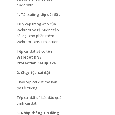
bước sau:
1. Tải xuống tệp cài đặt
Truy cập trang web của
Webroot và tải xuống tệp
cài đặt cho phần mềm
Webroot DNS Protection.
Tệp cài đặt sẽ có tên
Webroot DNS
Protection Setup.exe
.
2. Chạy tệp cài đặt
Chạy tệp cài đặt mà bạn
đã tải xuống.
Tệp cài đặt sẽ bắt đầu quá
trình cài đặt.
3. Nhập thông tin đăng