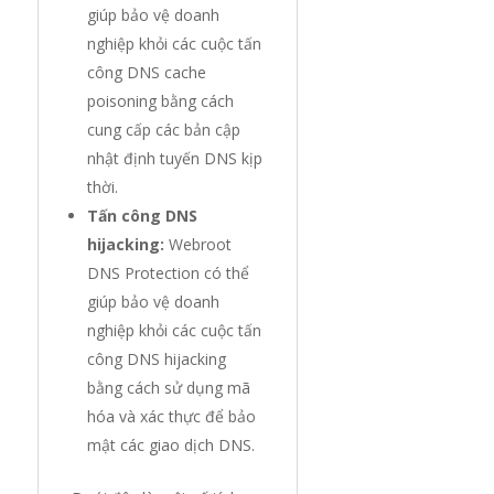
giúp bảo vệ doanh
nghiệp khỏi các cuộc tấn
công DNS cache
poisoning bằng cách
cung cấp các bản cập
nhật định tuyến DNS kịp
thời.
Tấn công DNS
hijacking:
Webroot
DNS Protection có thể
giúp bảo vệ doanh
nghiệp khỏi các cuộc tấn
công DNS hijacking
bằng cách sử dụng mã
hóa và xác thực để bảo
mật các giao dịch DNS.