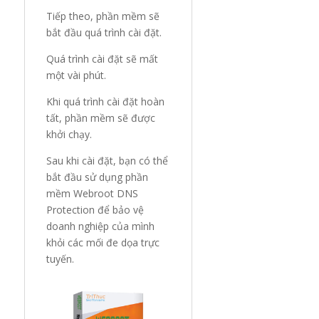
Tiếp theo, phần mềm sẽ
bắt đầu quá trình cài đặt.
Quá trình cài đặt sẽ mất
một vài phút.
Khi quá trình cài đặt hoàn
tất, phần mềm sẽ được
khởi chạy.
Sau khi cài đặt, bạn có thể
bắt đầu sử dụng phần
mềm Webroot DNS
Protection để bảo vệ
doanh nghiệp của mình
khỏi các mối đe dọa trực
tuyến.