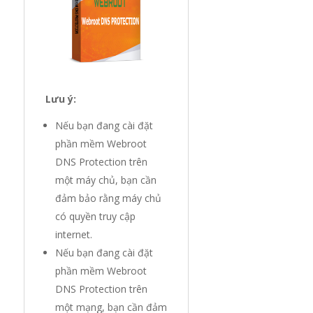
Lưu ý:
Nếu bạn đang cài đặt
phần mềm Webroot
DNS Protection trên
một máy chủ, bạn cần
đảm bảo rằng máy chủ
có quyền truy cập
internet.
Nếu bạn đang cài đặt
phần mềm Webroot
DNS Protection trên
một mạng, bạn cần đảm