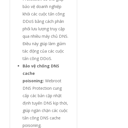
bảo vệ doanh nghiệp
khỏi các cuộc tấn công
DDoS bằng cách phân
phối lưu lượng truy cập
qua nhiều máy chủ DNS.
Điều này giúp làm giảm
tác động của các cuộc
tấn công DDoS.
Bảo vệ chống DNS
cache
poisoning:
Webroot
DNS Protection cung
cấp các bản cập nhật
định tuyến DNS kịp thời,
giúp ngăn chặn các cuộc
tấn công DNS cache
poisoning.