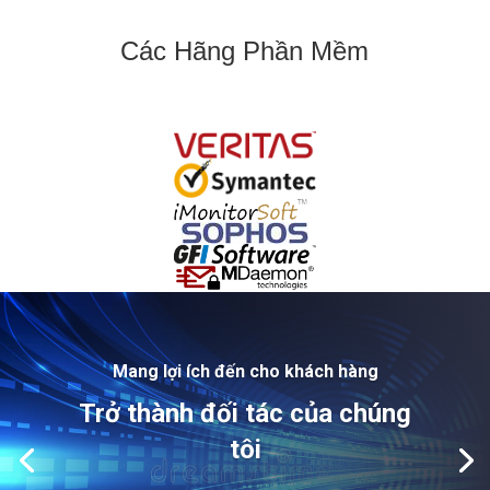
Các Hãng Phần Mềm
Mang lợi ích đến cho khách hàng
Trở thành đối tác của chúng
tôi