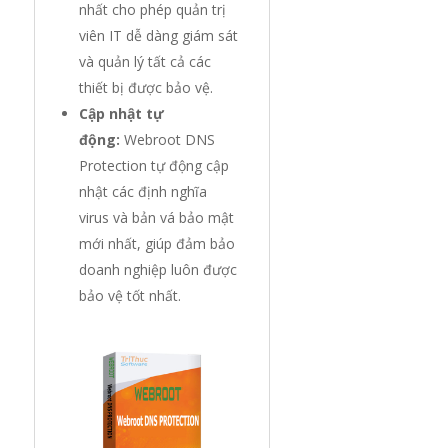
nhất cho phép quản trị
viên IT dễ dàng giám sát
và quản lý tất cả các
thiết bị được bảo vệ.
Cập nhật tự
động:
Webroot DNS
Protection tự động cập
nhật các định nghĩa
virus và bản vá bảo mật
mới nhất, giúp đảm bảo
doanh nghiệp luôn được
bảo vệ tốt nhất.