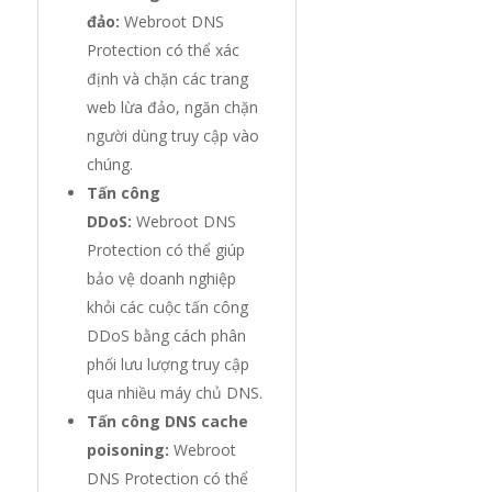
đảo:
Webroot DNS
Protection có thể xác
định và chặn các trang
web lừa đảo, ngăn chặn
người dùng truy cập vào
chúng.
Tấn công
DDoS:
Webroot DNS
Protection có thể giúp
bảo vệ doanh nghiệp
khỏi các cuộc tấn công
DDoS bằng cách phân
phối lưu lượng truy cập
qua nhiều máy chủ DNS.
Tấn công DNS cache
poisoning:
Webroot
DNS Protection có thể