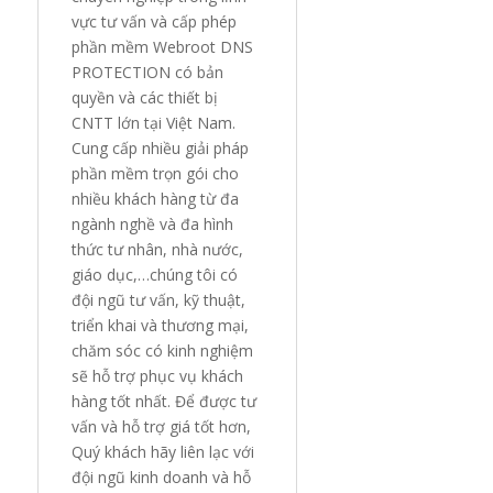
vực tư vấn và cấp phép
phần mềm Webroot DNS
PROTECTION có bản
quyền và các thiết bị
CNTT lớn tại Việt Nam.
Cung cấp nhiều giải pháp
phần mềm trọn gói cho
nhiều khách hàng từ đa
ngành nghề và đa hình
thức tư nhân, nhà nước,
giáo dục,…chúng tôi có
đội ngũ tư vấn, kỹ thuật,
triển khai và thương mại,
chăm sóc có kinh nghiệm
sẽ hỗ trợ phục vụ khách
hàng tốt nhất. Để được tư
vấn và hỗ trợ giá tốt hơn,
Quý khách hãy liên lạc với
đội ngũ kinh doanh và hỗ