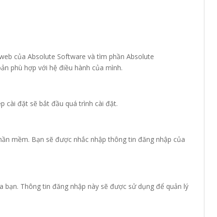
g web của Absolute Software và tìm phần Absolute
ản phù hợp với hệ điều hành của mình.
p cài đặt sẽ bắt đầu quá trình cài đặt.
phần mềm. Bạn sẽ được nhắc nhập thông tin đăng nhập của
a bạn. Thông tin đăng nhập này sẽ được sử dụng để quản lý