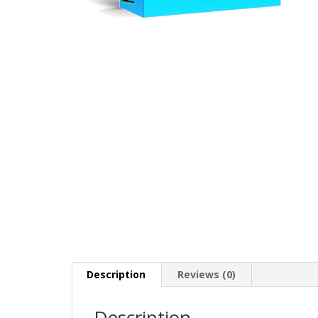
Description
Reviews (0)
Description