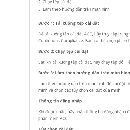
Chạy tệp cài đặt.
Làm theo hướng dẫn trên màn hình.
Bước 1: Tải xuống tệp cài đặt
Để tải xuống tệp cài đặt ACC, hãy truy cập tran
Continuous Compliance. Bạn có thể chọn phiên b
Bước 2: Chạy tệp cài đặt
Sau khi tải xuống tệp cài đặt, hãy chạy tệp đó. Tệ
Bước 3: Làm theo hướng dẫn trên màn hình
Làm theo hướng dẫn trên màn hình để cài đặt 
mình và chọn các tùy chọn cài đặt của mình.
Thông tin đăng nhập
Khi được nhắc, hãy nhập thông tin đăng nhập củ
phần mềm ACC.
Tùy chọn cài đặt