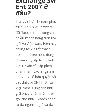
Exchange Svr
Ent 2007 ở
đâu?
Trải qua hơn 17 năm phát
triển, Tri Thức Software
đã được sự tin tưởng của
nhiều khách hàng trên thế
giới và Việt Nam. Hiện nay
chúng tôi đã trở thành
doanh nghiệp hoạt động
chuyên nghiệp trong lĩnh
vực tư vấn và cấp phép
phần mềm Exchange Svr
Ent 2007 có bản quyền và
các thiết bị CNTT lớn tại
Việt Nam. Cung cấp nhiều
giải pháp phần mềm trọn
gói cho nhiều khách hàng
từ đa ngành nghề và đa