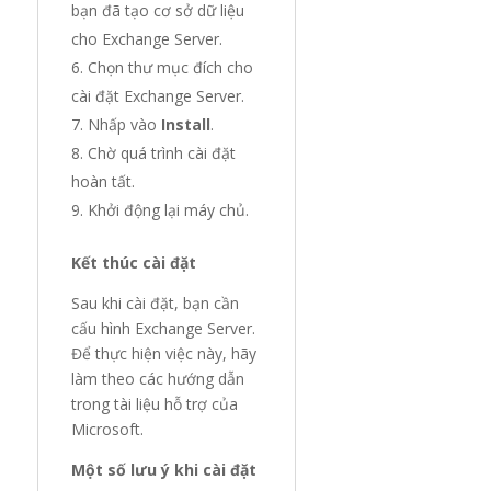
bạn đã tạo cơ sở dữ liệu
cho Exchange Server.
Chọn thư mục đích cho
cài đặt Exchange Server.
Nhấp vào
Install
.
Chờ quá trình cài đặt
hoàn tất.
Khởi động lại máy chủ.
Kết thúc cài đặt
Sau khi cài đặt, bạn cần
cấu hình Exchange Server.
Để thực hiện việc này, hãy
làm theo các hướng dẫn
trong tài liệu hỗ trợ của
Microsoft.
Một số lưu ý khi cài đặt