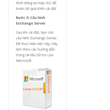
Khởi động lại máy chủ để
hoàn tất quá trình cài đặt.
Bước 9: Cấu hình
Exchange Server
Sau khi cài đặt, bạn cần
cấu hình Exchange Server.
Để thực hiện việc này, hãy
làm theo các hướng dẫn
trong tài liệu hỗ trợ của
Microsoft.