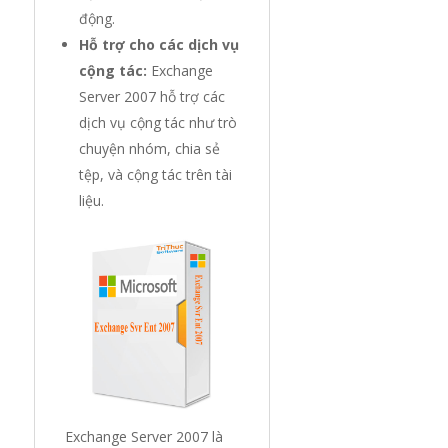
động.
Hỗ trợ cho các dịch vụ
cộng tác:
Exchange
Server 2007 hỗ trợ các
dịch vụ cộng tác như trò
chuyện nhóm, chia sẻ
tệp, và cộng tác trên tài
liệu.
Exchange Server 2007 là