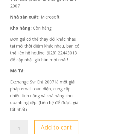
2007
Nhà sản xuất:
Microsoft
Kho hàng:
Còn hàng
Đơn giá có thể thay đổi khác nhau
tại mỗi thời điểm khác nhau, bạn có
thể liên hệ hotline: (028) 22443013
để cập nhật giá bán mới nhất!
Mô Tả:
Exchange Svr Ent 2007 là một giải
pháp email toàn diện, cung cấp
nhiều tính năng và khả năng cho
doanh nghiệp. (Liên hệ để được giá
tốt nhất)
Exchange
Add to cart
Svr