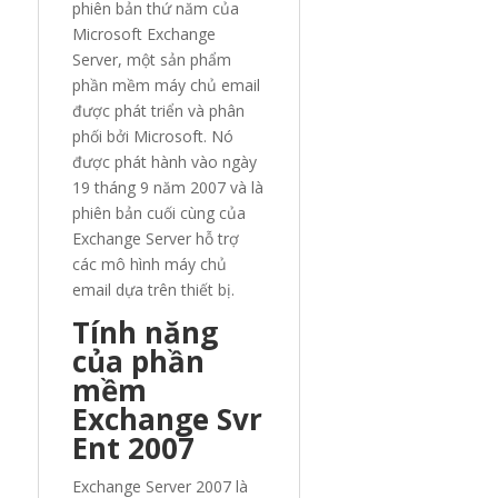
phiên bản thứ năm của
Microsoft Exchange
Server, một sản phẩm
phần mềm máy chủ email
được phát triển và phân
phối bởi Microsoft. Nó
được phát hành vào ngày
19 tháng 9 năm 2007 và là
phiên bản cuối cùng của
Exchange Server hỗ trợ
các mô hình máy chủ
email dựa trên thiết bị.
Tính năng
của phần
mềm
Exchange Svr
Ent 2007
Exchange Server 2007 là