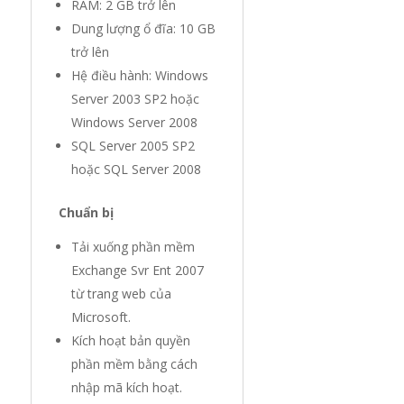
RAM: 2 GB trở lên
Dung lượng ổ đĩa: 10 GB
trở lên
Hệ điều hành: Windows
Server 2003 SP2 hoặc
Windows Server 2008
SQL Server 2005 SP2
hoặc SQL Server 2008
Chuẩn bị
Tải xuống phần mềm
Exchange Svr Ent 2007
từ trang web của
Microsoft.
Kích hoạt bản quyền
phần mềm bằng cách
nhập mã kích hoạt.