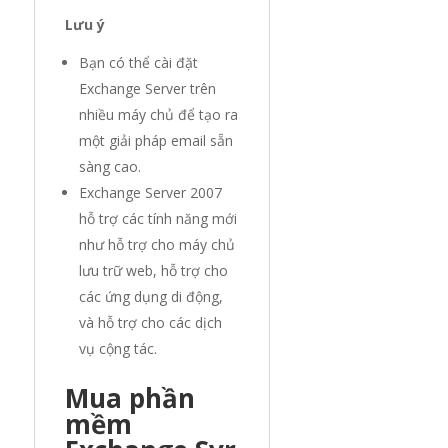
Lưu ý
Bạn có thể cài đặt
Exchange Server trên
nhiều máy chủ để tạo ra
một giải pháp email sẵn
sàng cao.
Exchange Server 2007
hỗ trợ các tính năng mới
như hỗ trợ cho máy chủ
lưu trữ web, hỗ trợ cho
các ứng dụng di động,
và hỗ trợ cho các dịch
vụ cộng tác.
Mua phần
mềm