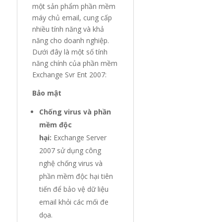
một sản phẩm phần mềm
máy chủ email, cung cấp
nhiều tính năng và khả
năng cho doanh nghiệp.
Dưới đây là một số tính
năng chính của phần mềm
Exchange Svr Ent 2007:
Bảo mật
Chống virus và phần
mềm độc
hại:
Exchange Server
2007 sử dụng công
nghệ chống virus và
phần mềm độc hại tiên
tiến để bảo vệ dữ liệu
email khỏi các mối đe
dọa.