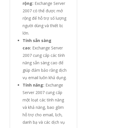
rộng:
Exchange Server
2007 có thể được mở
rộng để hỗ trợ số lượng
người dùng và thiết bị
lớn.
Tính sẵn sàng
cao:
Exchange Server
2007 cung cấp các tính
năng sẵn sàng cao để
giúp đảm bảo rằng dịch
vụ email luôn khả dụng.
Tính năng:
Exchange
Server 2007 cung cấp
một loạt các tính năng
và khả năng, bao gồm
hỗ trợ cho email, lịch,
danh bạ và các dịch vụ