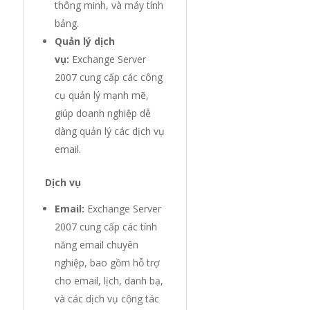
thông minh, và máy tính
bảng.
Quản lý dịch
vụ:
Exchange Server
2007 cung cấp các công
cụ quản lý mạnh mẽ,
giúp doanh nghiệp dễ
dàng quản lý các dịch vụ
email.
Dịch vụ
Email:
Exchange Server
2007 cung cấp các tính
năng email chuyên
nghiệp, bao gồm hỗ trợ
cho email, lịch, danh bạ,
và các dịch vụ cộng tác