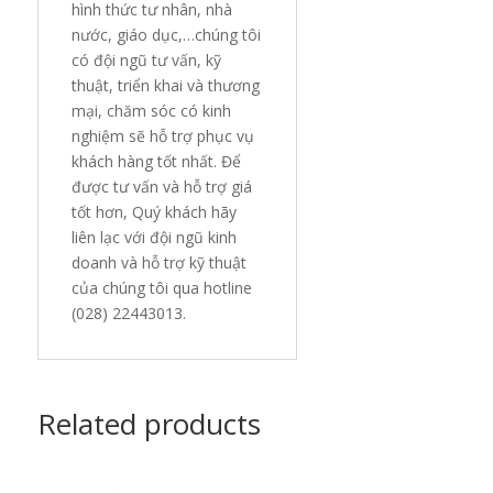
hình thức tư nhân, nhà
nước, giáo dục,…chúng tôi
có đội ngũ tư vấn, kỹ
thuật, triển khai và thương
mại, chăm sóc có kinh
nghiệm sẽ hỗ trợ phục vụ
khách hàng tốt nhất. Để
được tư vấn và hỗ trợ giá
tốt hơn, Quý khách hãy
liên lạc với đội ngũ kinh
doanh và hỗ trợ kỹ thuật
của chúng tôi qua hotline
(028) 22443013.
Related products