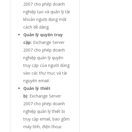
2007 cho phép doanh
nghiệp tạo và quản lý tài
khoản người dùng một
cách dễ dàng.
Quản lý quyền truy
cập:
Exchange Server
2007 cho phép doanh
nghiệp quản lý quyền
truy cập của người dùng
vào các thư mục và tài
nguyên email.
Quản lý thiết
bị:
Exchange Server
2007 cho phép doanh
nghiệp quản lý thiết bị
truy cập email, bao gồm
máy tính, điện thoại