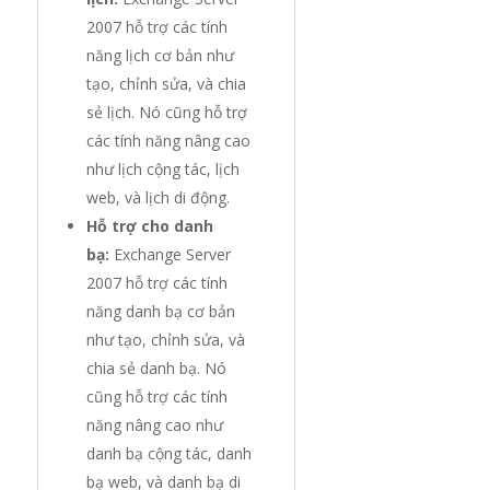
2007 hỗ trợ các tính
năng lịch cơ bản như
tạo, chỉnh sửa, và chia
sẻ lịch. Nó cũng hỗ trợ
các tính năng nâng cao
như lịch cộng tác, lịch
web, và lịch di động.
Hỗ trợ cho danh
bạ:
Exchange Server
2007 hỗ trợ các tính
năng danh bạ cơ bản
như tạo, chỉnh sửa, và
chia sẻ danh bạ. Nó
cũng hỗ trợ các tính
năng nâng cao như
danh bạ cộng tác, danh
bạ web, và danh bạ di