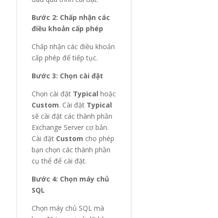
Bước 2: Chấp nhận các
điều khoản cấp phép
Chấp nhận các điều khoản
cấp phép để tiếp tục.
Bước 3: Chọn cài đặt
Chọn cài đặt
Typical
hoặc
Custom
. Cài đặt
Typical
sẽ cài đặt các thành phần
Exchange Server cơ bản.
Cài đặt
Custom
cho phép
bạn chọn các thành phần
cụ thể để cài đặt.
Bước 4: Chọn máy chủ
SQL
Chọn máy chủ SQL mà