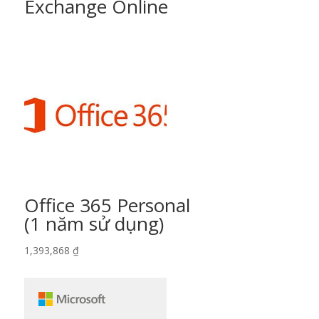
Exchange Online
Office 365 Personal
(1 năm sử dụng)
1,393,868
₫