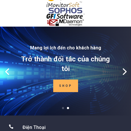
Mang lợi ích đến cho khách hàng
Trở thành đối tác của chúng
tôi
SHOP

Điện Thoại