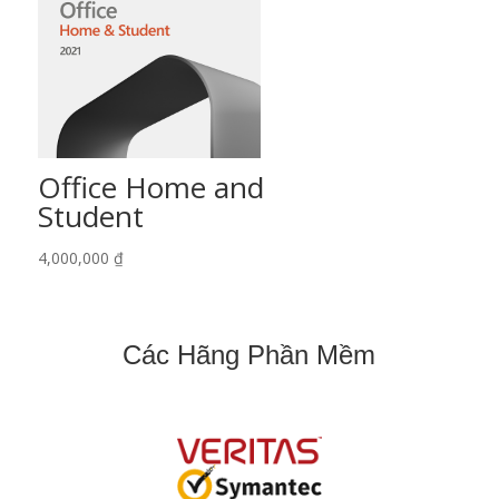
Office Home and
Student
4,000,000
₫
Các Hãng Phần Mềm