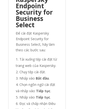
Endpoint
Security for
Business
Select
Để cài đặt Kaspersky
Endpoint Security for
Business Select, hãy làm
theo các bước sau:
Tải xuống tệp cài đặt từ
trang web của Kaspersky.
Chạy tệp cài đặt.
Nhấp vào
Bắt đầu
.
Chọn ngôn ngữ cài đặt
và nhấp vào
Tiếp tục
.
Nhấp vào
Tiếp tục
.
Đọc và chấp nhận Điều