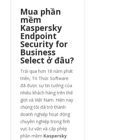
Mua phần
mềm
Kaspersky
Endpoint
Security for
Business
Select ở đâu?
Trải qua hơn 18 năm phát
triển, Tri Thức Software
đã được sự tin tưởng của
nhiều khách hàng trên thế
giới và Việt Nam. Hiện nay
chúng tôi đã trở thành
doanh nghiệp hoạt động
chuyên nghiệp trong lĩnh
vực tư vấn và cấp phép
phần mềm
Kaspersky