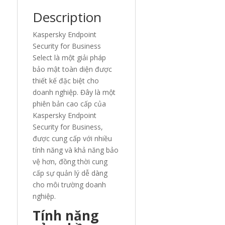
Description
Kaspersky Endpoint
Security for Business
Select là một giải pháp
bảo mật toàn diện được
thiết kế đặc biệt cho
doanh nghiệp. Đây là một
phiên bản cao cấp của
Kaspersky Endpoint
Security for Business,
được cung cấp với nhiều
tính năng và khả năng bảo
vệ hơn, đồng thời cung
cấp sự quản lý dễ dàng
cho môi trường doanh
nghiệp.
Tính năng