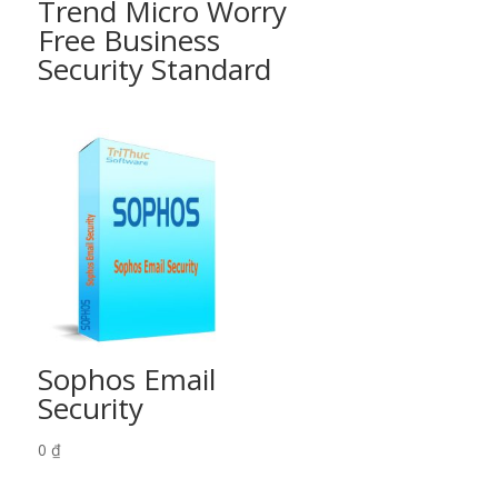
Trend Micro Worry
Free Business
Security Standard
Sophos Email
Security
0
₫