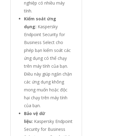
nghiệp có nhiều máy
tính.
Kiểm soát ứng
dụng:
Kaspersky
Endpoint Security for
Business Select cho
phép bạn kiểm soát các
ứng dụng có thể chạy
trên máy tính của bạn.
Điều này giúp ngăn chặn
các ứng dụng không
mong muốn hoặc độc
hại chạy trên máy tính
của bạn.
Bảo vệ dữ
liệu:
Kaspersky Endpoint
Security for Business