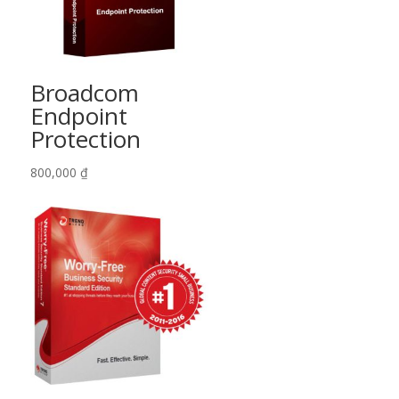
Broadcom
Endpoint
Protection
800,000
₫