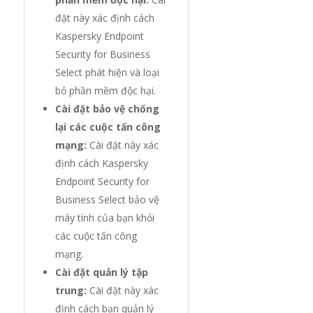
đặt này xác định cách
Kaspersky Endpoint
Security for Business
Select phát hiện và loại
bỏ phần mềm độc hại.
Cài đặt bảo vệ chống
lại các cuộc tấn công
mạng:
Cài đặt này xác
định cách Kaspersky
Endpoint Security for
Business Select bảo vệ
máy tính của bạn khỏi
các cuộc tấn công
mạng.
Cài đặt quản lý tập
trung:
Cài đặt này xác
định cách bạn quản lý