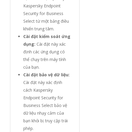
Kaspersky Endpoint
Security for Business
Select từ một bảng điều
khiển trung tâm.
Cài đặt kiểm soát ứng
dụng:
Cài đặt này xác
định các ứng dụng có
thể chạy trên máy tính
của bạn.
Cài đặt bảo vệ dữ liệu:
Cài đặt này xác định
cách Kaspersky
Endpoint Security for
Business Select bảo vệ
dữ liệu nhạy cảm của
bạn khỏi bị truy cập trái
phép.