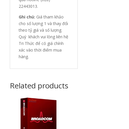
22443013.
Ghi chú:
Giá tham khảo
cho số lượng 1 và thay đổi
theo tỷ giá và số lượng.
Quý khách vui lòng liên hệ
Tri Thức để có giá chính
xác vào thời điểm mua
hàng.
Related products