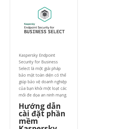
Kaspersky Endpoint
Security for Business
Select là một giải pháp
bảo mật toàn diện có thể
giúp bảo vệ doanh nghiệp
của bạn khỏi một loạt các
mối đe dọa an ninh mạng.
Hướng dẫn
cài đặt phần
mềm
Kaspersky