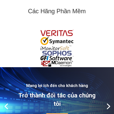
Các Hãng Phần Mềm
Mang lợi ích đến cho khách hàng
Trở thành đối tác của chúng
tôi