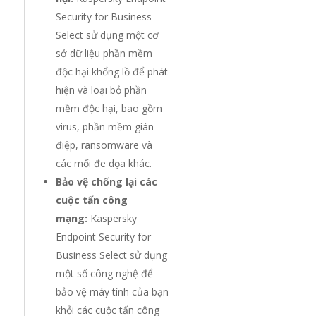
Security for Business
Select sử dụng một cơ
sở dữ liệu phần mềm
độc hại khổng lồ để phát
hiện và loại bỏ phần
mềm độc hại, bao gồm
virus, phần mềm gián
điệp, ransomware và
các mối đe dọa khác.
Bảo vệ chống lại các
cuộc tấn công
mạng:
Kaspersky
Endpoint Security for
Business Select sử dụng
một số công nghệ để
bảo vệ máy tính của bạn
khỏi các cuộc tấn công