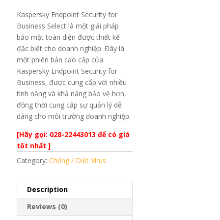
Kaspersky Endpoint Security for
Business Select là một giải pháp
bảo mật toàn diện được thiết kế
đặc biệt cho doanh nghiệp. Đây là
một phiên bản cao cấp của
Kaspersky Endpoint Security for
Business, được cung cấp với nhiều
tính năng và khả năng bảo vệ hơn,
đồng thời cung cấp sự quản lý dễ
dàng cho môi trường doanh nghiệp.
[Hãy gọi: 028-22443013 để có giá
tốt nhất ]
Category:
Chống / Diệt Virus
Description
Reviews (0)