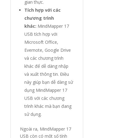
gian thực.
Tích hợp với các
chương trình
khác:
MindMapper 17
USB tích hợp với
Microsoft Office,
Evernote, Google Drive
và các chương trình
khác để dễ dàng nhập
và xuất thông tin. Điều
này giúp bạn dễ dàng sử
dụng MindMapper 17
USB với các chương
trình khác mà bạn đang
sử dụng.
Ngoài ra, MindMapper 17
USB còn có một số tính