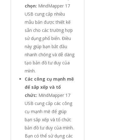
chọn:
MindMapper 17
USB cung cấp nhiều
mẫu bản được thiết kế
sẵn cho các trường hợp
sử dụng phổ biến. Điều
này giúp bạn bắt đầu
nhanh chóng và dễ dàng
tạo bản đồ tư duy của
mình.
Các công cụ mạnh mẽ
để sắp xếp và tổ
chức:
MindMapper 17
USB cung cấp các công
cụ mạnh mẽ để giúp
bạn sắp xếp và tổ chức
bản đồ tư duy của mình.
Bạn có thể sử dụng các