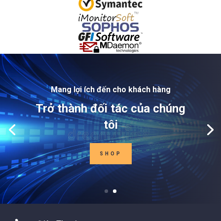
Mang lợi ích đến cho khách hàng
Trở thành đối tác của chúng
tôi
SHOP