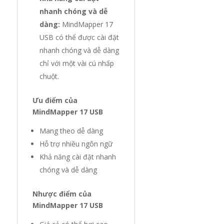
nhanh chóng và dễ
dàng:
MindMapper 17
USB có thể được cài đặt
nhanh chóng và dễ dàng
chỉ với một vài cú nhấp
chuột.
Ưu điểm của
MindMapper 17 USB
Mang theo dễ dàng
Hỗ trợ nhiều ngôn ngữ
Khả năng cài đặt nhanh
chóng và dễ dàng
Nhược điểm của
MindMapper 17 USB