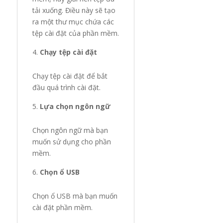
tải xuống. Điều này sẽ tạo
ra một thư mục chứa các
tệp cài đặt của phần mềm.
Chạy tệp cài đặt
Chạy tệp cài đặt để bắt
đầu quá trình cài đặt.
Lựa chọn ngôn ngữ
Chọn ngôn ngữ mà bạn
muốn sử dụng cho phần
mềm.
Chọn ổ USB
Chọn ổ USB mà bạn muốn
cài đặt phần mềm.