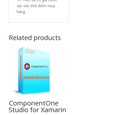
xác vào thời điểm mua
hàng.
Related products
ComponentOne
Studio for Xamarin