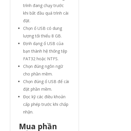
trình đang chạy trước
khi bắt đầu quá trình cài
đặt.
Chọn ổ USB có dung
lượng tối thiểu 8 GB.
Định dạng ổ USB của
bạn thành hệ thống tệp
FAT32 hoặc NTFS.
Chọn đúng ngôn ngữ
cho phần mềm.
Chọn đúng ổ USB để cài
đặt phần mềm.
Đọc kỹ các điều khoản
cấp phép trước khi chấp
nhận.
Mua phần