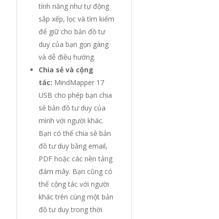
tính năng như tự động
sắp xếp, lọc và tìm kiếm
để giữ cho bản đồ tư
duy của bạn gọn gàng
và dễ điều hướng.
Chia sẻ và cộng
tác:
MindMapper 17
USB cho phép bạn chia
sẻ bản đồ tư duy của
mình với người khác.
Bạn có thể chia sẻ bản
đồ tư duy bằng email,
PDF hoặc các nền tảng
đám mây. Bạn cũng có
thể cộng tác với người
khác trên cùng một bản
đồ tư duy trong thời