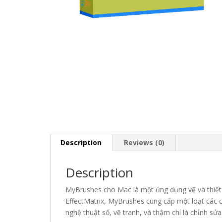
Description
Reviews (0)
Description
MyBrushes cho Mac là một ứng dụng vẽ và thiết
EffectMatrix, MyBrushes cung cấp một loạt các 
nghệ thuật số, vẽ tranh, và thậm chí là chỉnh sửa