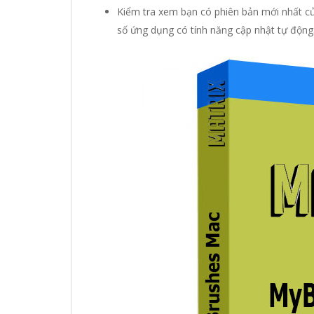
Kiểm tra xem bạn có phiên bản mới nhất c
số ứng dụng có tính năng cập nhật tự động