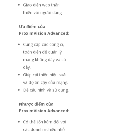
Giao diện web thân
thiện với người dùng.
Ưu điểm của
ProximVision Advanced:
Cung cấp các công cụ
toàn diện để quản lý
mạng không dây và có
dây.
Giúp cải thiện hiệu suất
và độ tin cậy của mạng.
Dễ cấu hình và sử dụng.
Nhược điểm của
ProximVision Advanced:
Có thể tốn kém đối với
các doanh nghiệp nhỏ.