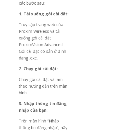
các bước sau:
1. Tải xuống gói cài đặt:
Truy cập trang web của
Proxim Wireless và tải
xuống gói cài đặt
ProximVision Advanced.
Gói cài đặt có sẵn ở định
dạng .exe.
2. Chạy gói cài đặt:
Chạy gói cài đặt và làm
theo hướng dẫn trên màn
hình.
3. Nhập thông tin đăng
nhập của bạn:
Trên màn hình “Nhập
thông tin đăng nhập”, hãy