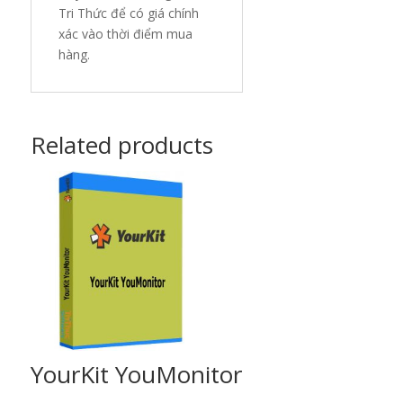
Tri Thức để có giá chính
xác vào thời điểm mua
hàng.
Related products
YourKit YouMonitor