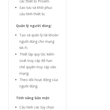
các thiết bị Proxim.
Sao lưu và khôi phục
cấu hình thiết bị.
Quản lý người dùng:
Tạo và quản lý tài khoản
người dùng cho mạng
Wi-Fi.
Thiết lập quy tắc kiểm
soát truy cập để hạn
chế quyền truy cập vào
mạng.
Theo dõi hoạt động của
người dùng.
Tính năng bảo mật:
Cấu hình các tùy chọn