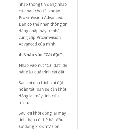
nhập thông tin đăng nhập
của bạn cho tài khoản
ProximVision Advanced.
Bạn có thể nhận thông tin
đăng nhập này từ nhà
cung cấp ProximVision
Advanced của mình.
4. Nhấp vào “Cài đặt”:
Nhấp vào nút “Cài đặt” để
bắt đầu quá trình cài đặt.
Sau khi quá trình cài đặt
hoàn tất, bạn sẽ cần khởi
động lại máy tính của
mình.
Sau khi khởi động lại máy
tính, bạn có thể bắt đầu
sử dụng ProximVision