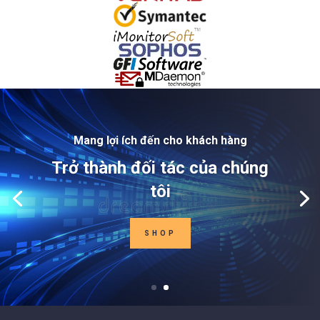
Mang lợi ích đến cho khách hàng
Trở thành đối tác của chúng
tôi
SHOP