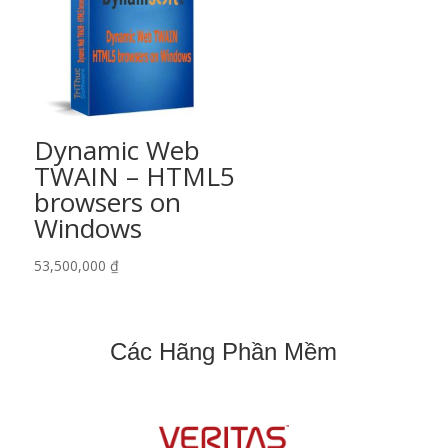
Dynamic Web
TWAIN – HTML5
browsers on
Windows
53,500,000
₫
Các Hãng Phần Mềm