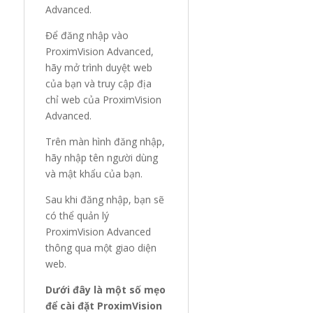
Advanced.
Để đăng nhập vào
ProximVision Advanced,
hãy mở trình duyệt web
của bạn và truy cập địa
chỉ web của ProximVision
Advanced.
Trên màn hình đăng nhập,
hãy nhập tên người dùng
và mật khẩu của bạn.
Sau khi đăng nhập, bạn sẽ
có thể quản lý
ProximVision Advanced
thông qua một giao diện
web.
Dưới đây là một số mẹo
để cài đặt ProximVision