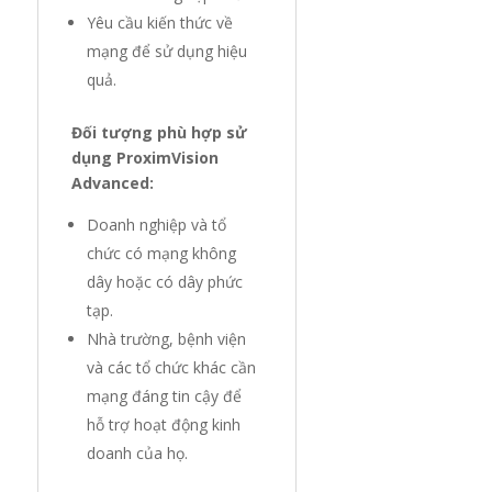
Yêu cầu kiến thức về
mạng để sử dụng hiệu
quả.
Đối tượng phù hợp sử
dụng ProximVision
Advanced:
Doanh nghiệp và tổ
chức có mạng không
dây hoặc có dây phức
tạp.
Nhà trường, bệnh viện
và các tổ chức khác cần
mạng đáng tin cậy để
hỗ trợ hoạt động kinh
doanh của họ.