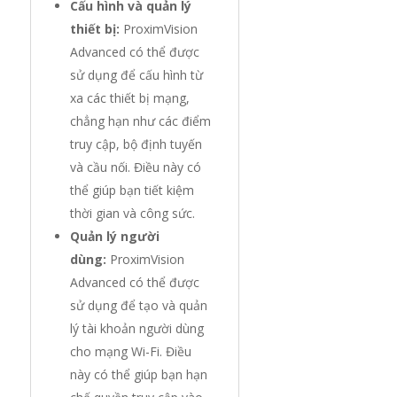
Cấu hình và quản lý
thiết bị:
ProximVision
Advanced có thể được
sử dụng để cấu hình từ
xa các thiết bị mạng,
chẳng hạn như các điểm
truy cập, bộ định tuyến
và cầu nối. Điều này có
thể giúp bạn tiết kiệm
thời gian và công sức.
Quản lý người
dùng:
ProximVision
Advanced có thể được
sử dụng để tạo và quản
lý tài khoản người dùng
cho mạng Wi-Fi. Điều
này có thể giúp bạn hạn