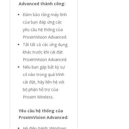
Advanced thành công:
Đảm bảo rằng máy tính
của bạn đáp ứng các
yêu cầu hệ thống của
ProximVision Advanced.
Tắt tất cả các ứng dụng
khác trước khi cài đặt
ProximVision Advanced.
Nếu bạn gặp bất kỳ sự
cố nào trong quá trình
cài đặt, hãy liên hệ với
bộ phận hỗ trợ của
Proxim Wireless.
Yêu cầu hệ thống của
ProximVision Advanced:
Hệ điều hành: Windows