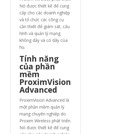
Nó được thiết kế để cung
cấp cho các doanh nghiệp
và tổ chức các công cụ
cần thiết để giám sát, cấu
hình và quản lý mạng
không dây và có dây của
họ.
Tính năng
của phần
mềm
ProximVision
Advanced
ProximVision Advanced là
một phần mềm quản lý
mạng chuyên nghiệp do
Proxim Wireless phát triển.
Nó được thiết kế để cung