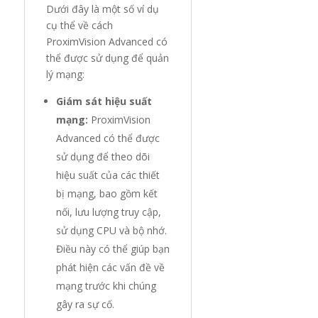
Dưới đây là một số ví dụ
cụ thể về cách
ProximVision Advanced có
thể được sử dụng để quản
lý mạng:
Giám sát hiệu suất
mạng:
ProximVision
Advanced có thể được
sử dụng để theo dõi
hiệu suất của các thiết
bị mạng, bao gồm kết
nối, lưu lượng truy cập,
sử dụng CPU và bộ nhớ.
Điều này có thể giúp bạn
phát hiện các vấn đề về
mạng trước khi chúng
gây ra sự cố.