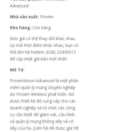
Advanced
Nhà sản xuất:
Proxim
Kho hàng:
Còn hàng
Đơn giá có thể thay đổi khác nhau
tại mỗi thời điểm khác nhau, bạn có
thể liên hệ hotline: (028) 22443013
để cập nhật giá bán mới nhất!
Mô Tả:
ProximVision Advanced là một phần
mềm quản lý mạng chuyên nghiệp
do Proxim Wireless phát triển. Nó
được thiết kế để cung cấp cho các
doanh nghiệp và tổ chức các công
cụ cần thiết để giám sát, cấu hình
và quản lý mạng không dây và có
dây của họ. (Liên hệ để được giá tốt