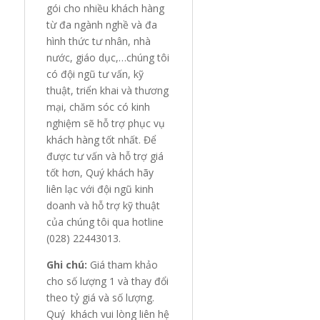
gói cho nhiều khách hàng
từ đa ngành nghề và đa
hình thức tư nhân, nhà
nước, giáo dục,…chúng tôi
có đội ngũ tư vấn, kỹ
thuật, triển khai và thương
mại, chăm sóc có kinh
nghiệm sẽ hỗ trợ phục vụ
khách hàng tốt nhất. Để
được tư vấn và hỗ trợ giá
tốt hơn, Quý khách hãy
liên lạc với đội ngũ kinh
doanh và hỗ trợ kỹ thuật
của chúng tôi qua hotline
(028) 22443013.
Ghi chú:
Giá tham khảo
cho số lượng 1 và thay đổi
theo tỷ giá và số lượng.
Quý khách vui lòng liên hệ