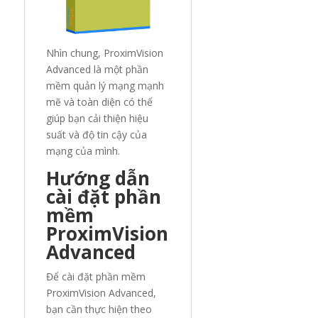
Nhìn chung, ProximVision
Advanced là một phần
mềm quản lý mạng mạnh
mẽ và toàn diện có thể
giúp bạn cải thiện hiệu
suất và độ tin cậy của
mạng của mình.
Hướng dẫn
cài đặt phần
mềm
ProximVision
Advanced
Để cài đặt phần mềm
ProximVision Advanced,
bạn cần thực hiện theo