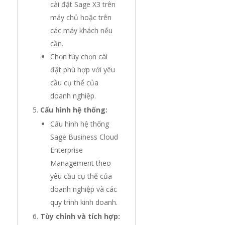
cài đặt Sage X3 trên
máy chủ hoặc trên
các máy khách nếu
cần.
Chọn tùy chọn cài
đặt phù hợp với yêu
cầu cụ thể của
doanh nghiệp.
Cấu hình hệ thống:
Cấu hình hệ thống
Sage Business Cloud
Enterprise
Management theo
yêu cầu cụ thể của
doanh nghiệp và các
quy trình kinh doanh.
Tùy chỉnh và tích hợp: