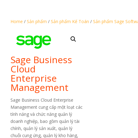
Home
/
Sản phẩm
/
Sản phẩm Kế Toán
/
Sản phẩm Sage Softw
Sage Business
Cloud
Enterprise
Management
Sage Business Cloud Enterprise
Management cung cấp một loạt các
tính năng và chức năng quản lý
doanh nghiệp, bao gồm quản lý tài
chính, quản lý sản xuất, quản lý
chuỗi cung ứng, quản lý kho hàng,