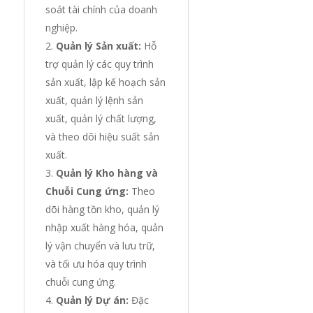
soát tài chính của doanh
nghiệp.
Quản lý Sản xuất:
Hỗ
trợ quản lý các quy trình
sản xuất, lập kế hoạch sản
xuất, quản lý lệnh sản
xuất, quản lý chất lượng,
và theo dõi hiệu suất sản
xuất.
Quản lý Kho hàng và
Chuỗi Cung ứng:
Theo
dõi hàng tồn kho, quản lý
nhập xuất hàng hóa, quản
lý vận chuyển và lưu trữ,
và tối ưu hóa quy trình
chuỗi cung ứng.
Quản lý Dự án:
Đặc