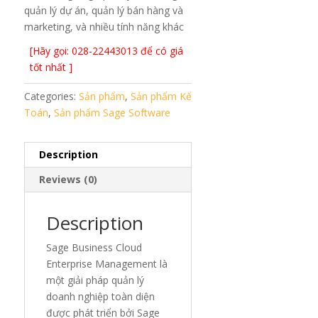
quản lý dự án, quản lý bán hàng và
marketing, và nhiều tính năng khác
[Hãy gọi: 028-22443013 để có giá
tốt nhất ]
Categories:
Sản phẩm
,
Sản phẩm Kế
Toán
,
Sản phẩm Sage Software
Description
Reviews (0)
Description
Sage Business Cloud
Enterprise Management là
một giải pháp quản lý
doanh nghiệp toàn diện
được phát triển bởi Sage