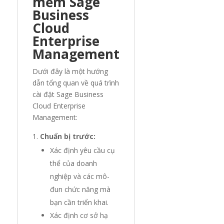
mềm Sage
Business
Cloud
Enterprise
Management
Dưới đây là một hướng
dẫn tổng quan về quá trình
cài đặt Sage Business
Cloud Enterprise
Management:
Chuẩn bị trước:
Xác định yêu cầu cụ
thể của doanh
nghiệp và các mô-
đun chức năng mà
bạn cần triển khai.
Xác định cơ sở hạ