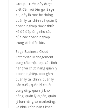
Group. Trước đây được
biết đến với tên gọi Sage
X3, đây là một hệ thống
quản lý tài chính và quản lý
doanh nghiệp được thiết
kế để đáp ứng nhu cầu
của các doanh nghiệp
trung bình đến lớn.
Sage Business Cloud
Enterprise Management
cung cấp một loạt các tính
năng và chức năng quản lý
doanh nghiệp, bao gồm
quản lý tài chính, quản lý
sản xuất, quản lý chuỗi
cung ứng, quản lý kho
hàng, quản lý dự án, quản
lý bán hàng và marketing,
và nhiều tính năng khác.