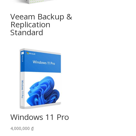
Veeam Backup &
Replication
Standard
Windows 11 Pro
4,000,000
₫