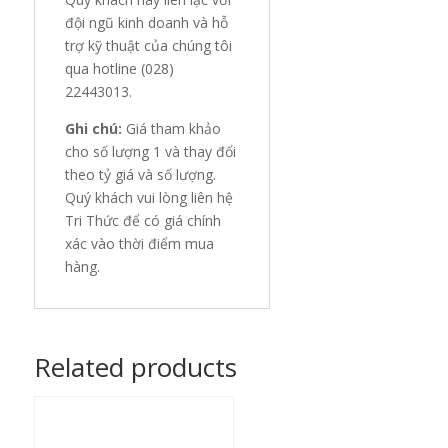
đội ngũ kinh doanh và hỗ
trợ kỹ thuật của chúng tôi
qua hotline (028)
22443013.
Ghi chú:
Giá tham khảo
cho số lượng 1 và thay đổi
theo tỷ giá và số lượng.
Quý khách vui lòng liên hệ
Tri Thức để có giá chính
xác vào thời điểm mua
hàng.
Related products