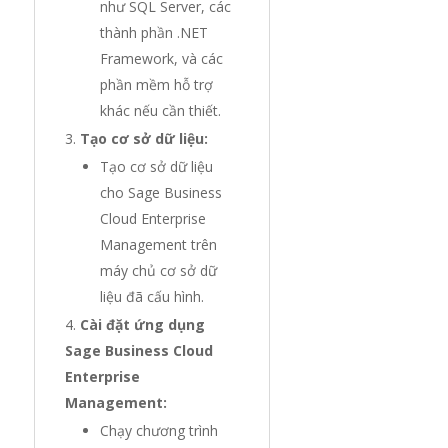
như SQL Server, các
thành phần .NET
Framework, và các
phần mềm hỗ trợ
khác nếu cần thiết.
Tạo cơ sở dữ liệu:
Tạo cơ sở dữ liệu
cho Sage Business
Cloud Enterprise
Management trên
máy chủ cơ sở dữ
liệu đã cấu hình.
Cài đặt ứng dụng
Sage Business Cloud
Enterprise
Management:
Chạy chương trình