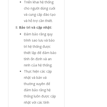
Triển khai hệ thống
cho người dùng cuối
và cung cấp đào tạo
và hỗ trợ cần thiết.
Bảo trì và cập nhật:
Đảm bảo rằng quy
trình sao lưu và bảo
trì hệ thống được
thiết lập để đảm bảo
tính ổn định và an
ninh của hệ thống.
Thực hiện các cập
nhật và bản vá
thường xuyên để
đảm bảo rằng hệ
thống luôn được cập
nhật với các tính