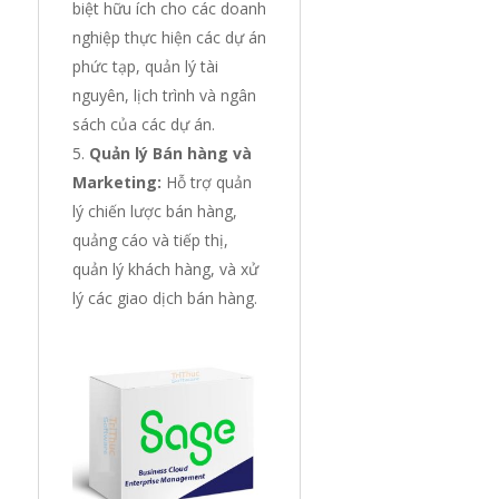
biệt hữu ích cho các doanh
nghiệp thực hiện các dự án
phức tạp, quản lý tài
nguyên, lịch trình và ngân
sách của các dự án.
Quản lý Bán hàng và
Marketing:
Hỗ trợ quản
lý chiến lược bán hàng,
quảng cáo và tiếp thị,
quản lý khách hàng, và xử
lý các giao dịch bán hàng.