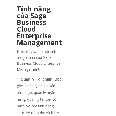
Tính năng
của Sage
Business
Cloud
Enterprise
Management
Dưới đây là một số tính
năng chính của Sage
Business Cloud Enterprise
Management:
Quản lý Tài chính:
Bao
gồm quản lý hạch toán
tổng hợp, quản lý ngân
hàng, quản lý tài sản cố
định, và các tính năng
khác để theo dõi và kiểm