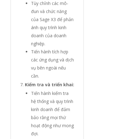
Tùy chỉnh các mô-
đun và chức năng
của Sage X3 để phản
ánh quy trình kinh
doanh của doanh
nghiệp.
Tiến hành tích hợp
các ứng dụng và dịch
vụ bên ngoài nếu
cần.
Kiểm tra và triển khai:
Tiến hành kiểm tra
hệ thống và quy trình
kinh doanh để đảm
bảo rằng mọi thứ
hoạt động như mong
đợi.