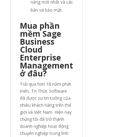
năng mới nhất và các
bản vá bảo mật.
Mua phần
mềm Sage
Business
Cloud
Enterprise
Management
ở đâu?
Trải qua hơn 18 năm phát
triển, Tri Thức Software
đã được sự tin tưởng của
nhiều khách hàng trên thế
giới và Việt Nam. Hiện nay
chúng tôi đã trở thành
doanh nghiệp hoạt động
chuyên nghiệp trong lĩnh