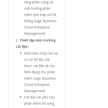
tầng phần cứng và
môi trường phần
mềm phù hợp với hệ
thống Sage Business
Cloud Enterprise
Management.
Thiết lập môi trường
cài đặt:
Đảm bảo máy chủ và
cơ sở dữ liệu đã
được cài đặt và cấu
hình đúng cho phần
mềm Sage Business
Cloud Enterprise
Management.
Cài đặt các yêu cầu
phần mềm bổ sung