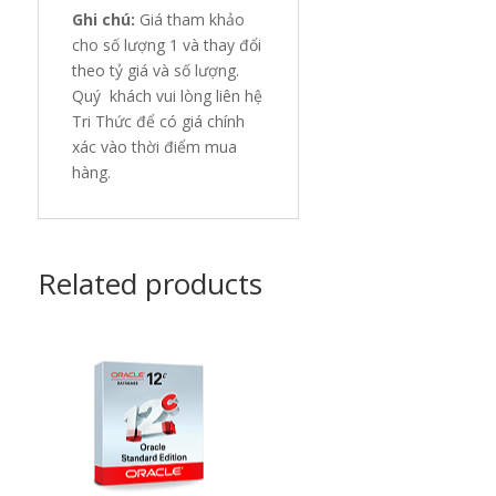
Ghi chú:
Giá tham khảo
cho số lượng 1 và thay đổi
theo tỷ giá và số lượng.
Quý khách vui lòng liên hệ
Tri Thức để có giá chính
xác vào thời điểm mua
hàng.
Related products