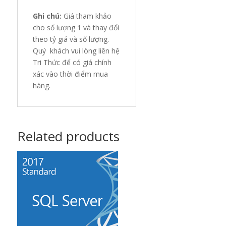
Ghi chú:
Giá tham khảo
cho số lượng 1 và thay đổi
theo tỷ giá và số lượng.
Quý khách vui lòng liên hệ
Tri Thức để có giá chính
xác vào thời điểm mua
hàng.
Related products