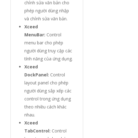
chỉnh sửa văn bản cho
phép người dùng nhập
và chỉnh sửa văn bản.
Xceed
MenuBar:
Control
menu bar cho phép
người dùng truy cập các
tính năng của ứng dụng.
Xceed
DockPanel:
Control
layout panel cho phép
người dùng sắp xếp các
control trong ứng dụng
theo nhiều cách khác
nhau.
Xceed
TabControl:
Control