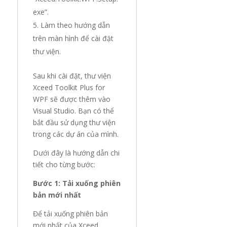
exe”.
Làm theo hướng dẫn
trên màn hình để cài đặt
thư viện.
Sau khi cài đặt, thư viện
Xceed Toolkit Plus for
WPF sẽ được thêm vào
Visual Studio. Bạn có thể
bắt đầu sử dụng thư viện
trong các dự án của mình.
Dưới đây là hướng dẫn chi
tiết cho từng bước:
Bước 1: Tải xuống phiên
bản mới nhất
Để tải xuống phiên bản
mới nhất của Xceed