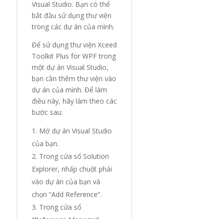
Visual Studio. Bạn có thể
bắt đầu sử dụng thư viện
trong các dự án của mình.
Để sử dụng thư viện Xceed
Toolkit Plus for WPF trong
một dự án Visual Studio,
bạn cần thêm thư viện vào
dự án của mình. Để làm
điều này, hãy làm theo các
bước sau:
Mở dự án Visual Studio
của bạn.
Trong cửa sổ Solution
Explorer, nhấp chuột phải
vào dự án của bạn và
chọn “Add Reference”.
Trong cửa sổ