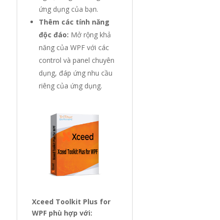
ứng dụng của bạn.
Thêm các tính năng
độc đáo:
Mở rộng khả
năng của WPF với các
control và panel chuyên
dụng, đáp ứng nhu cầu
riêng của ứng dụng.
Xceed Toolkit Plus for
WPF phù hợp với: