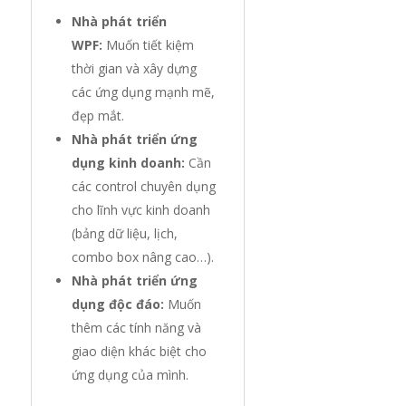
Nhà phát triển
WPF:
Muốn tiết kiệm
thời gian và xây dựng
các ứng dụng mạnh mẽ,
đẹp mắt.
Nhà phát triển ứng
dụng kinh doanh:
Cần
các control chuyên dụng
cho lĩnh vực kinh doanh
(bảng dữ liệu, lịch,
combo box nâng cao…).
Nhà phát triển ứng
dụng độc đáo:
Muốn
thêm các tính năng và
giao diện khác biệt cho
ứng dụng của mình.