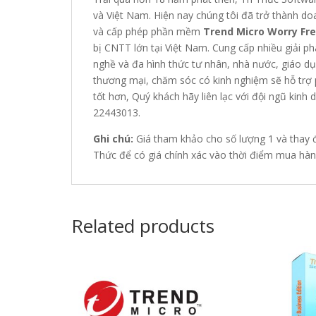
và Việt Nam. Hiện nay chúng tôi đã trở thành do
và cấp phép phần mềm
Trend Micro Worry Fre
bị CNTT lớn tại Việt Nam. Cung cấp nhiều giải 
nghề và đa hình thức tư nhân, nhà nước, giáo dục
thương mại, chăm sóc có kinh nghiệm sẽ hỗ trợ p
tốt hơn, Quý khách hãy liên lạc với đội ngũ kinh 
22443013.
Ghi chú:
Giá tham khảo cho số lượng 1 và thay đổi
Thức để có giá chính xác vào thời điểm mua hàn
Related products