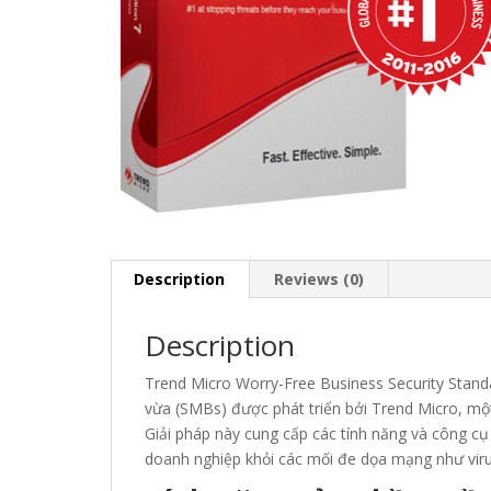
Description
Reviews (0)
Description
Trend Micro Worry-Free Business Security Stand
vừa (SMBs) được phát triển bởi Trend Micro, một
Giải pháp này cung cấp các tính năng và công c
doanh nghiệp khỏi các mối đe dọa mạng như vir