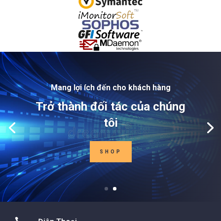
Mang lợi ích đến cho khách hàng
Trở thành đối tác của chúng
tôi
SHOP
