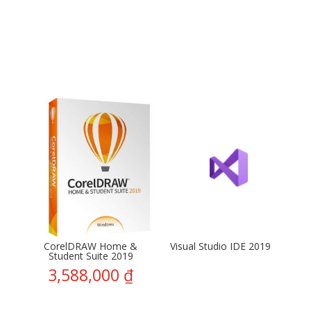
CorelDRAW Home &
Visual Studio IDE 2019
Student Suite 2019
3,588,000
₫