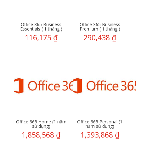
Office 365 Business
Office 365 Business
Essentials ( 1 tháng )
Premium ( 1 tháng )
116,175
₫
290,438
₫
Office 365 Home (1 năm
Office 365 Personal (1
sử dụng)
năm sử dụng)
1,858,568
₫
1,393,868
₫