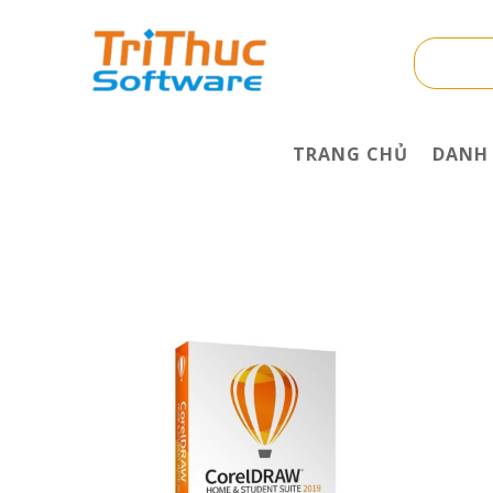
TRANG CHỦ
DANH