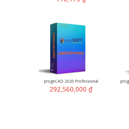
progeCAD 2020 Professional
pro
292,560,000
₫