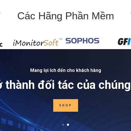
Các Hãng Phần Mềm
Mang lợi ích đến cho khách hàng
ở thành đối tác của chúng 
SHOP