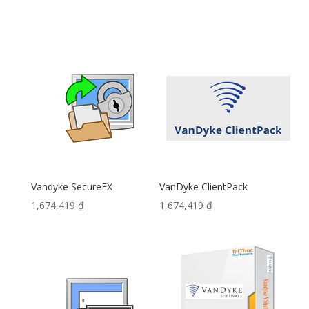
Vandyke SecureFX
VanDyke ClientPack
1,674,419
₫
1,674,419
₫