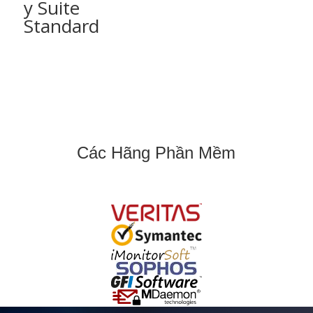
y Suite
Standard
Các Hãng Phần Mềm