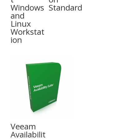
Windows
Standard
and
Linux
Workstat
ion
Veeam
Availabilit